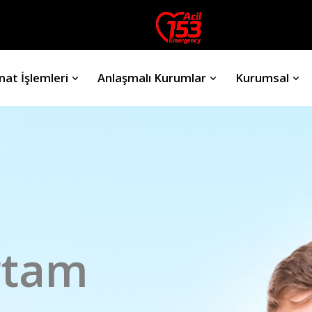
nat İşlemleri
Anlaşmalı Kurumlar
Kurumsal
rtam