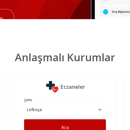
Anlaşmalı Kurumlar
Eczaneler
Şehir
Ara