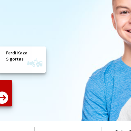
Ferdi Kaza
Sigortası