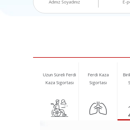
Uzun Süreli Ferdi
Ferdi Kaza
Bir
Kaza Sigortası
Sigortası