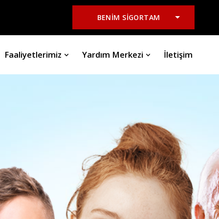
BENİM SİGORTAM
Faaliyetlerimiz
Yardım Merkezi
İletişim