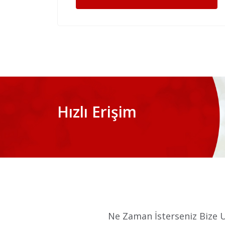
Hızlı Erişim
Ne Zaman İsterseniz Bize Ul